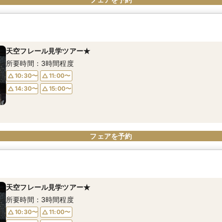
天空フレール見学ツアー★
所要時間：3時間程度
10:30〜
11:00〜
14:30〜
15:00〜
フェアを予約
天空フレール見学ツアー★
所要時間：3時間程度
10:30〜
11:00〜