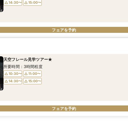
14:30〜
15:00〜
フェアを予約
天空フレール見学ツアー★
所要時間：3時間程度
10:30〜
11:00〜
14:30〜
15:00〜
フェアを予約