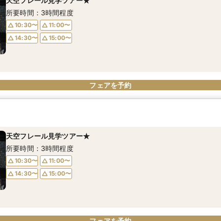
天空フレール見学ツアー★
所要時間：3時間程度
10:30〜
11:00〜
14:30〜
15:00〜
フェアを予約
天空フレール見学ツアー★
所要時間：3時間程度
10:30〜
11:00〜
14:30〜
15:00〜
フェアを予約