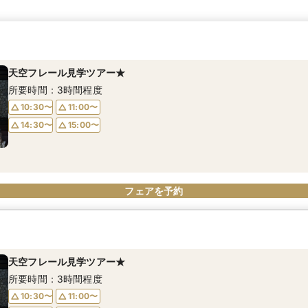
天空フレール見学ツアー★
所要時間：3時間程度
10:30〜
11:00〜
14:30〜
15:00〜
フェアを予約
天空フレール見学ツアー★
所要時間：3時間程度
10:30〜
11:00〜