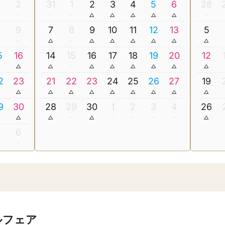
2
31
1
2
3
4
5
6
28
8
9
7
8
9
10
11
12
13
5
5
16
14
15
16
17
18
19
20
12
2
23
21
22
23
24
25
26
27
19
9
30
28
29
30
1
2
3
4
26
5
6
ルフェア