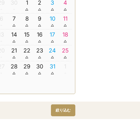
29
30
1
2
3
4
6
7
8
9
10
11
13
14
15
16
17
18
20
21
22
23
24
25
27
28
29
30
31
1
絞り込む