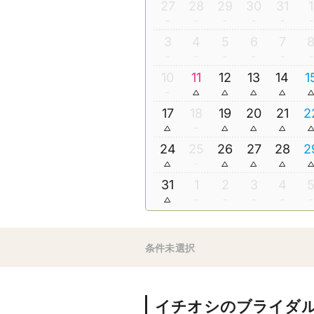
27
28
29
30
31
1
3
4
5
6
7
10
11
12
13
14
1
17
18
19
20
21
2
24
25
26
27
28
2
31
1
2
3
4
条件未選択
イチオシのブライダ