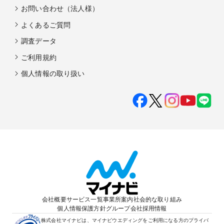
お問い合わせ（法人様）
よくあるご質問
調査データ
ご利用規約
個人情報の取り扱い
会社概要
サービス一覧
事業所案内
社会的な取り組み
個人情報保護方針
グループ会社
採用情報
株式会社マイナビは、マイナビウエディングをご利用になる方のプライバ