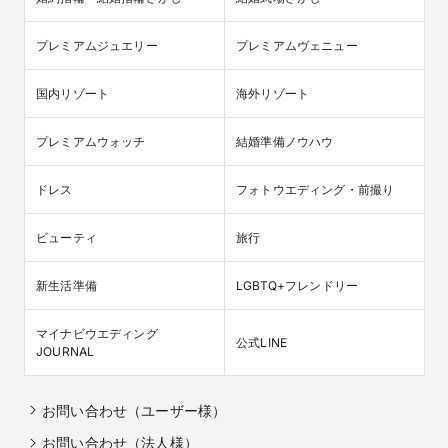
プレミアムジュエリー
プレミアムヴェニュー
国内リゾート
海外リゾート
プレミアムウォッチ
結婚準備ノウハウ
ドレス
フォトウエディング・前撮り
ビューティ
旅行
新生活準備
LGBTQ+フレンドリー
マイナビウエディング

公式LINE
JOURNAL
お問い合わせ（ユーザー様）
お問い合わせ（法人様）