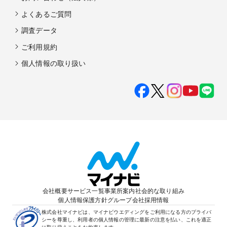
よくあるご質問
調査データ
ご利用規約
個人情報の取り扱い
会社概要
サービス一覧
事業所案内
社会的な取り組み
個人情報保護方針
グループ会社
採用情報
株式会社マイナビは、マイナビウエディングをご利用になる方のプライバ
シーを尊重し、利用者の個人情報の管理に最新の注意を払い、これを適正