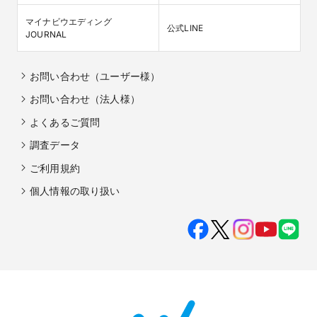
マイナビウエディング

公式LINE
JOURNAL
お問い合わせ（ユーザー様）
お問い合わせ（法人様）
よくあるご質問
調査データ
ご利用規約
個人情報の取り扱い