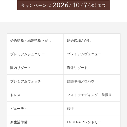
婚約指輪・結婚指輪さがし
結婚式場さがし
プレミアムジュエリー
プレミアムヴェニュー
国内リゾート
海外リゾート
プレミアムウォッチ
結婚準備ノウハウ
ドレス
フォトウエディング・前撮り
ビューティ
旅行
新生活準備
LGBTQ+フレンドリー