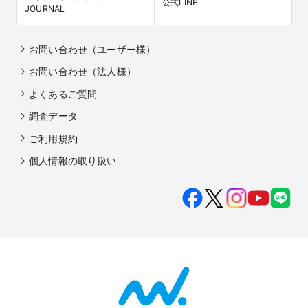
公式LINE
JOURNAL
お問い合わせ（ユーザー様）
お問い合わせ（法人様）
よくあるご質問
調査データ
ご利用規約
個人情報の取り扱い