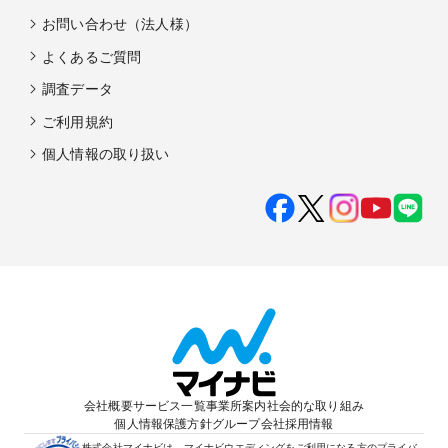
お問い合わせ（法人様）
よくあるご質問
調査データ
ご利用規約
個人情報の取り扱い
会社概要
サービス一覧
事業所案内
社会的な取り組み
個人情報保護方針
グループ会社
採用情報
株式会社マイナビは、マイナビウエディングをご利用になる方のプライバ