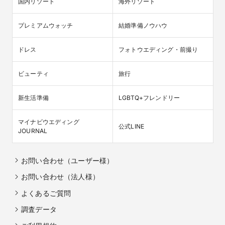
国内リゾート
海外リゾート
プレミアムウォッチ
結婚準備ノウハウ
ドレス
フォトウエディング・前撮り
ビューティ
旅行
新生活準備
LGBTQ+フレンドリー
マイナビウエディング

公式LINE
JOURNAL
お問い合わせ（ユーザー様）
お問い合わせ（法人様）
よくあるご質問
調査データ