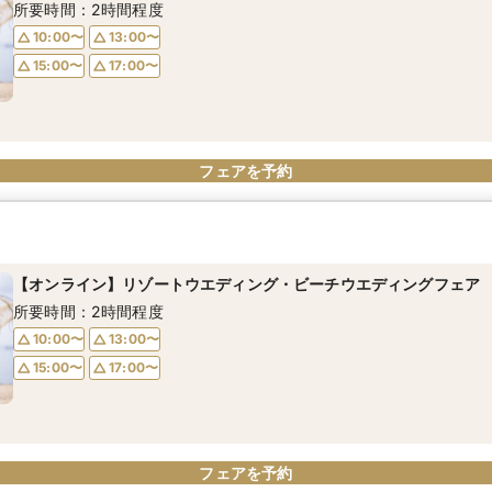
所要時間：2時間程度
10:00〜
13:00〜
15:00〜
17:00〜
フェアを予約
【オンライン】リゾートウエディング・ビーチウエディングフェア
所要時間：2時間程度
10:00〜
13:00〜
15:00〜
17:00〜
フェアを予約