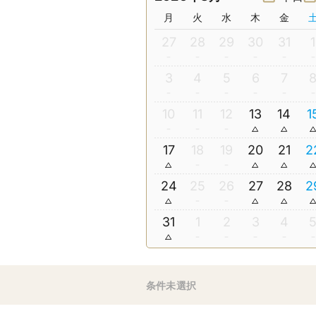
月
火
水
木
金
27
28
29
30
31
1
3
4
5
6
7
10
11
12
13
14
1
17
18
19
20
21
2
24
25
26
27
28
2
31
1
2
3
4
条件未選択