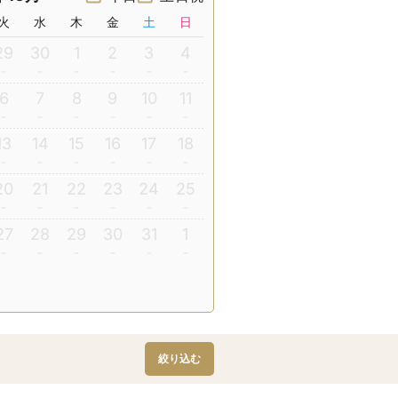
火
水
木
金
土
日
29
30
1
2
3
4
6
7
8
9
10
11
13
14
15
16
17
18
20
21
22
23
24
25
27
28
29
30
31
1
絞り込む