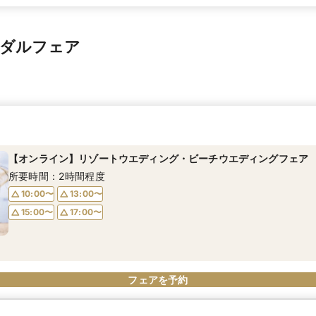
イダルフェア
【オンライン】リゾートウエディング・ビーチウエディングフェア
所要時間：2時間程度
10:00〜
13:00〜
15:00〜
17:00〜
フェアを予約