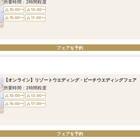
所要時間：2時間程度
10:00〜
13:00〜
15:00〜
17:00〜
フェアを予約
【オンライン】リゾートウエディング・ビーチウエディングフェア
所要時間：2時間程度
10:00〜
13:00〜
15:00〜
17:00〜
フェアを予約