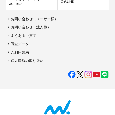
公式LINE
JOURNAL
お問い合わせ（ユーザー様）
お問い合わせ（法人様）
よくあるご質問
調査データ
ご利用規約
個人情報の取り扱い