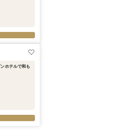
ダンホテルで和も