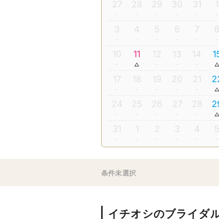
27
28
29
30
31
1
3
4
5
6
7
10
11
12
13
14
1
17
18
19
20
21
2
24
25
26
27
28
2
31
1
2
3
4
条件未選択
イチオシのブライダ