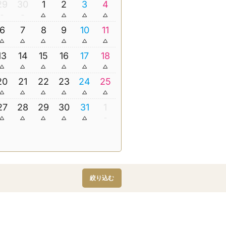
29
30
1
2
3
4
6
7
8
9
10
11
13
14
15
16
17
18
20
21
22
23
24
25
27
28
29
30
31
1
絞り込む