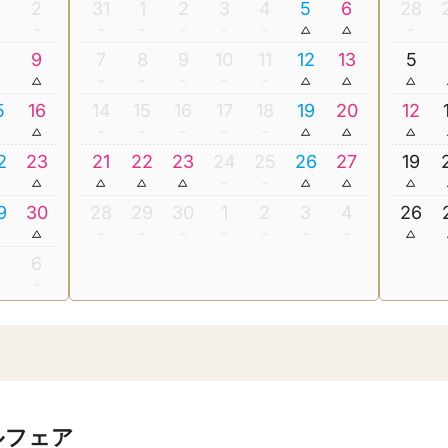
2
31
1
2
3
4
5
6
28
8
9
7
8
9
10
11
12
13
5
5
16
14
15
16
17
18
19
20
12
2
23
21
22
23
24
25
26
27
19
9
30
28
29
30
1
2
3
4
26
5
6
ルフェア