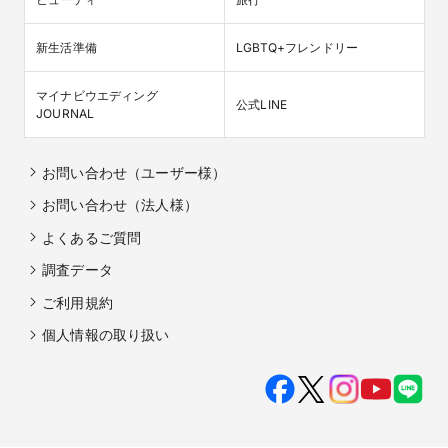
新生活準備
LGBTQ+フレンドリー
マイナビウエディング

公式LINE
JOURNAL
お問い合わせ（ユーザー様）
お問い合わせ（法人様）
よくあるご質問
調査データ
ご利用規約
個人情報の取り扱い