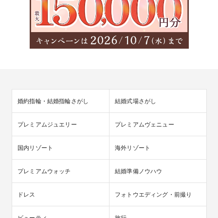
婚約指輪・結婚指輪さがし
結婚式場さがし
プレミアムジュエリー
プレミアムヴェニュー
国内リゾート
海外リゾート
プレミアムウォッチ
結婚準備ノウハウ
ドレス
フォトウエディング・前撮り
ビューティ
旅行