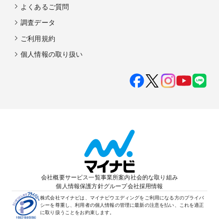
よくあるご質問
調査データ
ご利用規約
個人情報の取り扱い
会社概要
サービス一覧
事業所案内
社会的な取り組み
個人情報保護方針
グループ会社
採用情報
株式会社マイナビは、マイナビウエディングをご利用になる方のプライバ
シーを尊重し、利用者の個人情報の管理に最新の注意を払い、これを適正
に取り扱うことをお約束します。