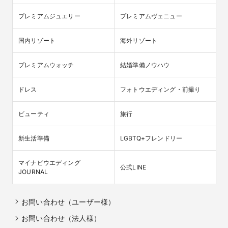
プレミアムジュエリー
プレミアムヴェニュー
国内リゾート
海外リゾート
プレミアムウォッチ
結婚準備ノウハウ
ドレス
フォトウエディング・前撮り
ビューティ
旅行
新生活準備
LGBTQ+フレンドリー
マイナビウエディング

公式LINE
JOURNAL
お問い合わせ（ユーザー様）
お問い合わせ（法人様）