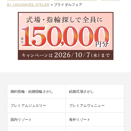
By LAGUNAVEIL ATELIER
>
ブライダルフェア
婚約指輪・結婚指輪さがし
結婚式場さがし
プレミアムジュエリー
プレミアムヴェニュー
国内リゾート
海外リゾート