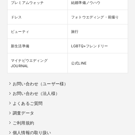
プレミアムウォッチ
結婚準備ノウハウ
ドレス
フォトウエディング・前撮り
ビューティ
旅行
新生活準備
LGBTQ+フレンドリー
マイナビウエディング

公式LINE
JOURNAL
お問い合わせ（ユーザー様）
お問い合わせ（法人様）
よくあるご質問
調査データ
ご利用規約
個人情報の取り扱い