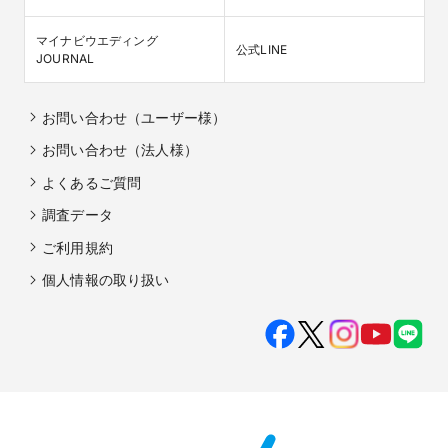
マイナビウエディング

公式LINE
JOURNAL
お問い合わせ（ユーザー様）
お問い合わせ（法人様）
よくあるご質問
調査データ
ご利用規約
個人情報の取り扱い