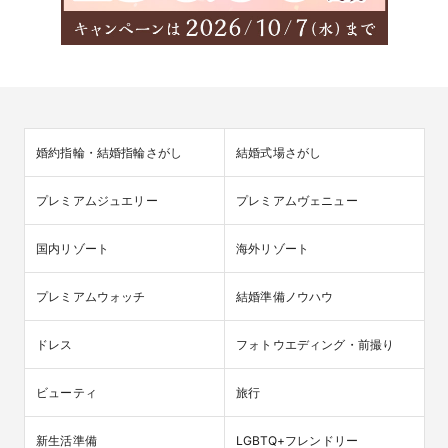
婚約指輪・結婚指輪さがし
結婚式場さがし
プレミアムジュエリー
プレミアムヴェニュー
国内リゾート
海外リゾート
プレミアムウォッチ
結婚準備ノウハウ
ドレス
フォトウエディング・前撮り
ビューティ
旅行
新生活準備
LGBTQ+フレンドリー