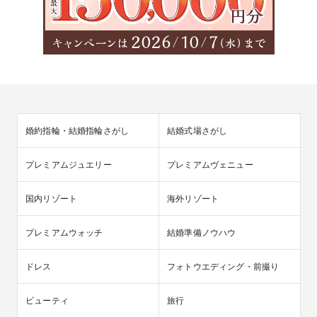
婚約指輪・結婚指輪さがし
結婚式場さがし
プレミアムジュエリー
プレミアムヴェニュー
国内リゾート
海外リゾート
プレミアムウォッチ
結婚準備ノウハウ
ドレス
フォトウエディング・前撮り
ビューティ
旅行