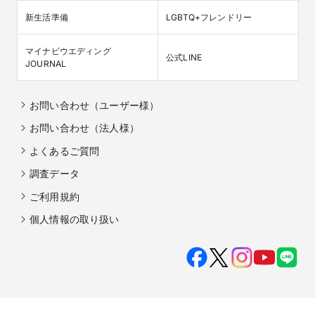
新生活準備
LGBTQ+フレンドリー
マイナビウエディング

公式LINE
JOURNAL
お問い合わせ（ユーザー様）
お問い合わせ（法人様）
よくあるご質問
調査データ
ご利用規約
個人情報の取り扱い