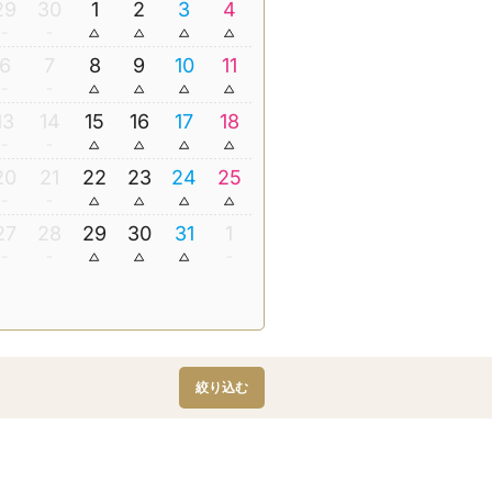
29
30
1
2
3
4
6
7
8
9
10
11
13
14
15
16
17
18
20
21
22
23
24
25
27
28
29
30
31
1
絞り込む