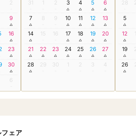
2
31
1
2
3
4
5
6
28
8
9
7
8
9
10
11
12
13
5
5
16
14
15
16
17
18
19
20
12
2
23
21
22
23
24
25
26
27
19
9
30
28
29
30
1
2
3
4
26
5
6
ルフェア