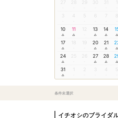
27
28
29
30
31
1
3
4
5
6
7
10
11
12
13
14
1
17
18
19
20
21
2
24
25
26
27
28
2
31
1
2
3
4
条件未選択
イチオシのブライダ