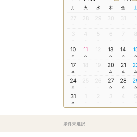
月
火
水
木
金
27
28
29
30
31
1
3
4
5
6
7
10
11
12
13
14
1
17
18
19
20
21
2
24
25
26
27
28
2
31
1
2
3
4
条件未選択