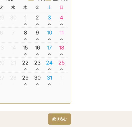
火
水
木
金
土
日
29
30
1
2
3
4
6
7
8
9
10
11
13
14
15
16
17
18
20
21
22
23
24
25
27
28
29
30
31
1
絞り込む