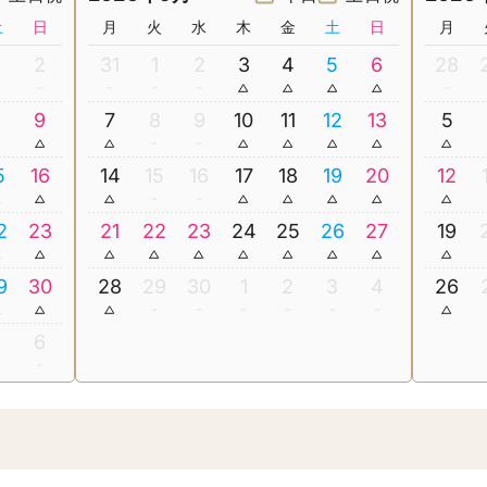
土
日
月
火
水
木
金
土
日
月
2
31
1
2
3
4
5
6
28
8
9
7
8
9
10
11
12
13
5
5
16
14
15
16
17
18
19
20
12
2
23
21
22
23
24
25
26
27
19
9
30
28
29
30
1
2
3
4
26
5
6