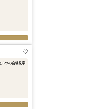
る3つの会場見学