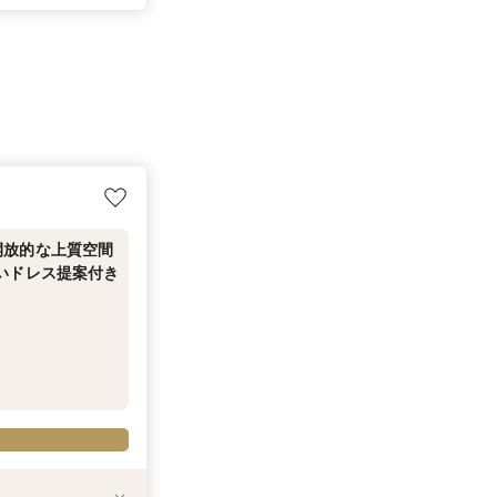
開放的な上質空間
いドレス提案付き