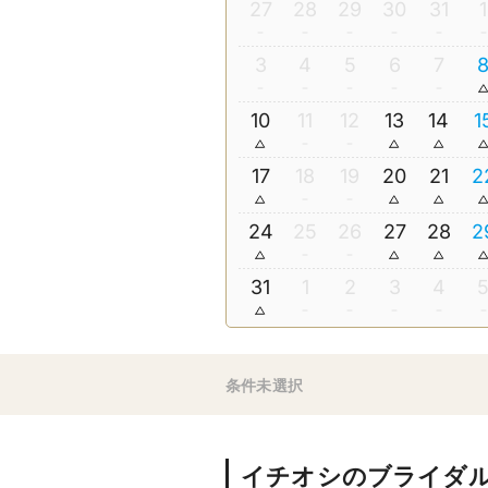
27
28
29
30
31
1
3
4
5
6
7
10
11
12
13
14
1
17
18
19
20
21
2
24
25
26
27
28
2
31
1
2
3
4
条件未選択
イチオシのブライダ