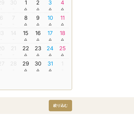
29
30
1
2
3
4
6
7
8
9
10
11
13
14
15
16
17
18
20
21
22
23
24
25
27
28
29
30
31
1
絞り込む