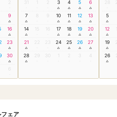
2
31
1
2
3
4
5
6
28
8
9
7
8
9
10
11
12
13
5
5
16
14
15
16
17
18
19
20
12
2
23
21
22
23
24
25
26
27
19
9
30
28
29
30
1
2
3
4
26
5
6
ルフェア