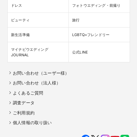
ドレス
フォトウエディング・前撮り
ビューティ
旅行
新生活準備
LGBTQ+フレンドリー
マイナビウエディング

公式LINE
JOURNAL
お問い合わせ（ユーザー様）
お問い合わせ（法人様）
よくあるご質問
調査データ
ご利用規約
個人情報の取り扱い