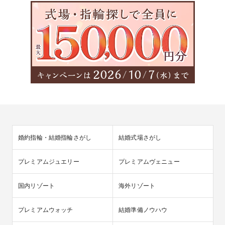
婚約指輪・結婚指輪さがし
結婚式場さがし
プレミアムジュエリー
プレミアムヴェニュー
国内リゾート
海外リゾート
プレミアムウォッチ
結婚準備ノウハウ