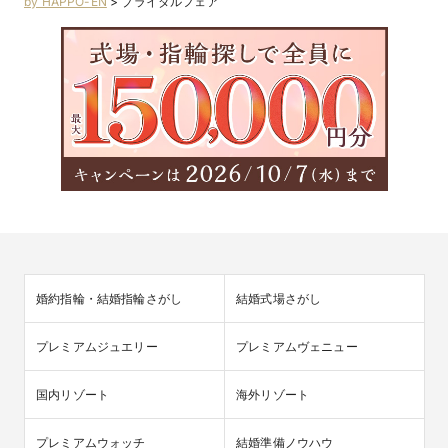
by HAPPO-EN
>
ブライダルフェア
婚約指輪・結婚指輪さがし
結婚式場さがし
プレミアムジュエリー
プレミアムヴェニュー
国内リゾート
海外リゾート
プレミアムウォッチ
結婚準備ノウハウ