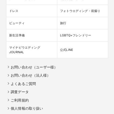
ドレス
フォトウエディング・前撮り
ビューティ
旅行
新生活準備
LGBTQ+フレンドリー
マイナビウエディング

公式LINE
JOURNAL
お問い合わせ（ユーザー様）
お問い合わせ（法人様）
よくあるご質問
調査データ
ご利用規約
個人情報の取り扱い