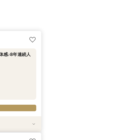
体感♪8年連続人