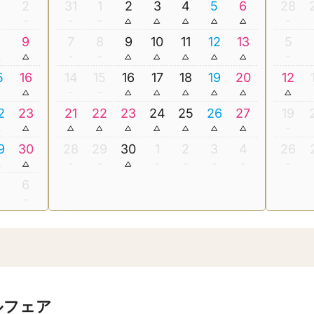
2
31
1
2
3
4
5
6
28
8
9
7
8
9
10
11
12
13
5
5
16
14
15
16
17
18
19
20
12
2
23
21
22
23
24
25
26
27
19
9
30
28
29
30
1
2
3
4
26
5
6
ルフェア