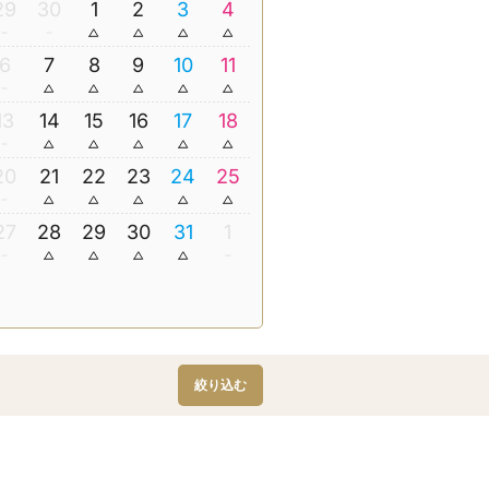
29
30
1
2
3
4
6
7
8
9
10
11
13
14
15
16
17
18
20
21
22
23
24
25
27
28
29
30
31
1
絞り込む