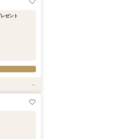
プレゼント