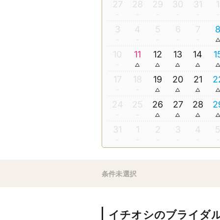
27
28
29
30
31
1
3
4
5
6
7
10
11
12
13
14
1
17
18
19
20
21
2
24
25
26
27
28
2
31
1
2
3
4
条件未選択
イチオシのブライダ