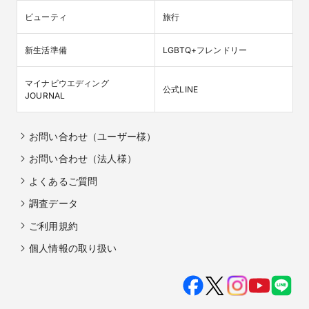
ビューティ
旅行
新生活準備
LGBTQ+フレンドリー
マイナビウエディング

公式LINE
JOURNAL
お問い合わせ（ユーザー様）
お問い合わせ（法人様）
よくあるご質問
調査データ
ご利用規約
個人情報の取り扱い