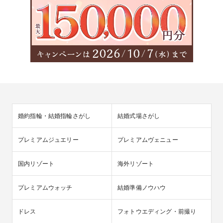
婚約指輪・結婚指輪さがし
結婚式場さがし
プレミアムジュエリー
プレミアムヴェニュー
国内リゾート
海外リゾート
プレミアムウォッチ
結婚準備ノウハウ
ドレス
フォトウエディング・前撮り