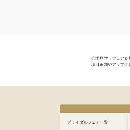
会場見学・フェア参
項目追加やアップグ
ブライダルフェア一覧