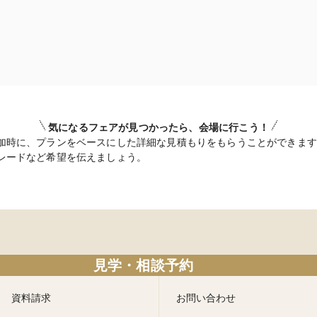
気になるフェアが見つかったら、会場に行こう！
加時に、プランをベースにした詳細な見積もりをもらうことができます
レードなど希望を伝えましょう。
見学・相談予約
資料請求
お問い合わせ