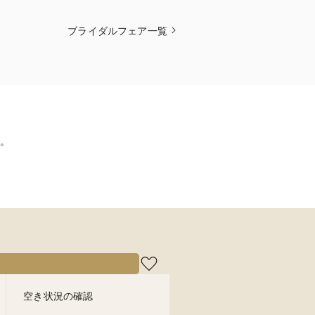
ブライダルフェア一覧
。
空き状況の確認