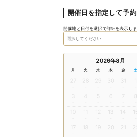
開催日を指定して予約
開催地と日付を選択で詳細を表示しま
2026年8月
月
火
水
木
金
27
28
29
30
31
1
3
4
5
6
7
10
11
12
13
14
1
17
18
19
20
21
2