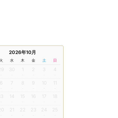
2026年10月
火
水
木
金
土
日
29
30
1
2
3
4
6
7
8
9
10
11
13
14
15
16
17
18
20
21
22
23
24
25