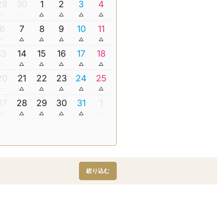
29
30
1
2
3
4
6
7
8
9
10
11
13
14
15
16
17
18
20
21
22
23
24
25
27
28
29
30
31
1
絞り込む