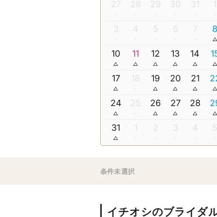
27
28
29
30
31
1
3
4
5
6
7
10
11
12
13
14
1
17
18
19
20
21
2
24
25
26
27
28
2
31
1
2
3
4
条件未選択
イチオシのブライダ