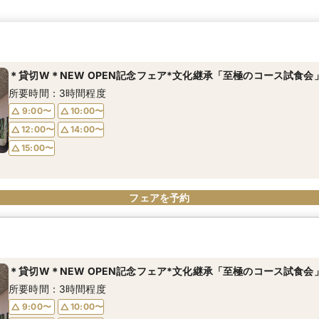
＊貸切W＊NEW OPEN記念フェア*文化継承「至極のコース試食会
所要時間：3時間程度
9:00〜
10:00〜
12:00〜
14:00〜
15:00〜
フェアを予約
＊貸切W＊NEW OPEN記念フェア*文化継承「至極のコース試食会
所要時間：3時間程度
9:00〜
10:00〜