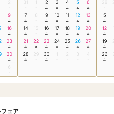
2
31
1
2
3
4
5
6
28
8
9
7
8
9
10
11
12
13
5
5
16
14
15
16
17
18
19
20
12
2
23
21
22
23
24
25
26
27
19
9
30
28
29
30
1
2
3
4
26
5
6
ルフェア