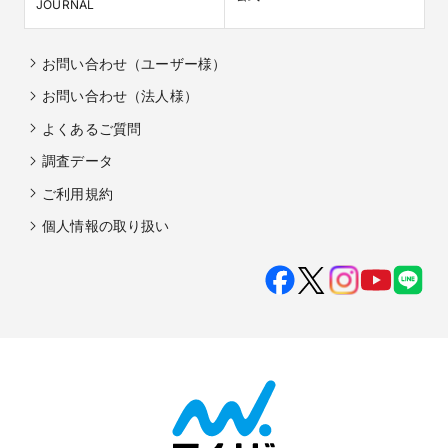
JOURNAL
お問い合わせ（ユーザー様）
お問い合わせ（法人様）
よくあるご質問
調査データ
ご利用規約
個人情報の取り扱い