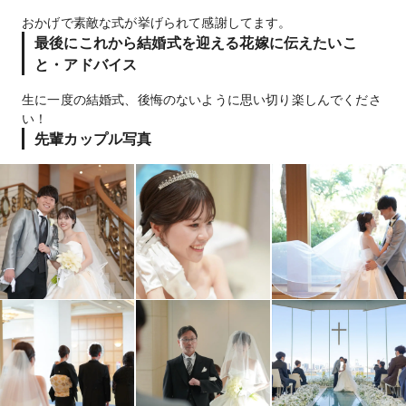
おかげで素敵な式が挙げられて感謝してます。
最後にこれから結婚式を迎える花嫁に伝えたいこ
と・アドバイス
生に一度の結婚式、後悔のないように思い切り楽しんでくださ
い！
先輩カップル写真