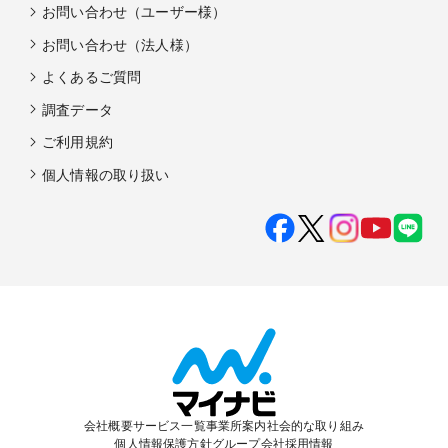
お問い合わせ（ユーザー様）
お問い合わせ（法人様）
よくあるご質問
調査データ
ご利用規約
個人情報の取り扱い
会社概要
サービス一覧
事業所案内
社会的な取り組み
個人情報保護方針
グループ会社
採用情報