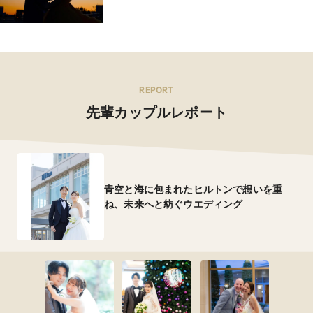
REPORT
先輩カップルレポート
青空と海に包まれたヒルトンで想いを重
ね、未来へと紡ぐウエディング