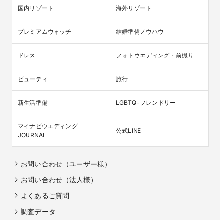
国内リゾート
海外リゾート
プレミアムウォッチ
結婚準備ノウハウ
ドレス
フォトウエディング・前撮り
ビューティ
旅行
新生活準備
LGBTQ+フレンドリー
マイナビウエディング

公式LINE
JOURNAL
お問い合わせ（ユーザー様）
お問い合わせ（法人様）
よくあるご質問
調査データ