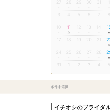
27
28
29
30
31
1
3
4
5
6
7
10
11
12
13
14
1
17
18
19
20
21
2
24
25
26
27
28
2
31
1
2
3
4
条件未選択
イチオシのブライダ