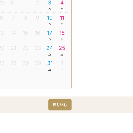
29
30
1
2
3
4
6
7
8
9
10
11
13
14
15
16
17
18
20
21
22
23
24
25
27
28
29
30
31
1
絞り込む