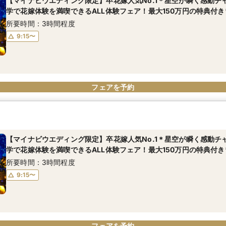
【マイナビウエディング限定】卒花嫁人気No.1＊星空が瞬く感動チ
学で花嫁体験を満喫できるALL体験フェア！最大150万円の特典付き*
所要時間：3時間程度
9:15〜
フェアを予約
【マイナビウエディング限定】卒花嫁人気No.1＊星空が瞬く感動チ
学で花嫁体験を満喫できるALL体験フェア！最大150万円の特典付き*
所要時間：3時間程度
9:15〜
フェアを予約