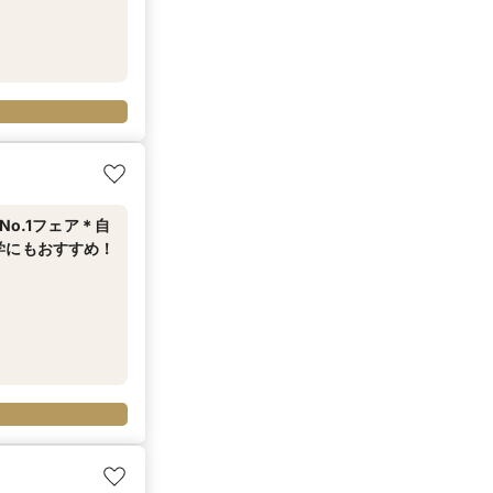
o.1フェア＊自
学にもおすすめ！