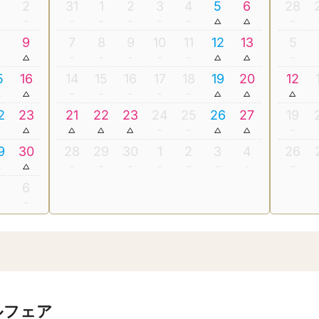
2
31
1
2
3
4
5
6
28
8
9
7
8
9
10
11
12
13
5
5
16
14
15
16
17
18
19
20
12
2
23
21
22
23
24
25
26
27
19
9
30
28
29
30
1
2
3
4
26
5
6
ルフェア