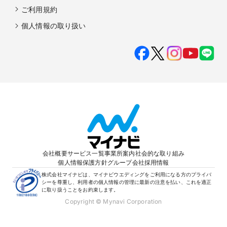
ご利用規約
個人情報の取り扱い
会社概要
サービス一覧
事業所案内
社会的な取り組み
個人情報保護方針
グループ会社
採用情報
株式会社マイナビは、マイナビウエディングをご利用になる方のプライバ
シーを尊重し、利用者の個人情報の管理に最新の注意を払い、これを適正
に取り扱うことをお約束します。
Copyright © Mynavi Corporation