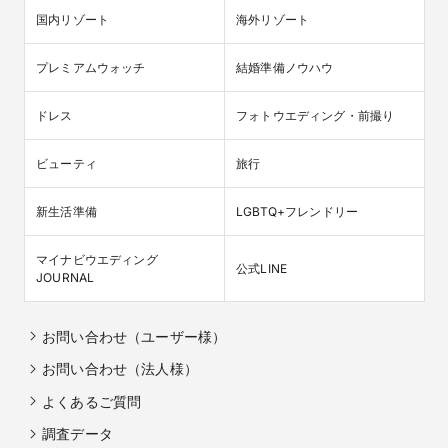
国内リゾート
海外リゾート
プレミアムウォッチ
結婚準備ノウハウ
ドレス
フォトウエディング・前撮り
ビューティ
旅行
新生活準備
LGBTQ+フレンドリー
マイナビウエディング

公式LINE
JOURNAL
お問い合わせ（ユーザー様）
お問い合わせ（法人様）
よくあるご質問
調査データ