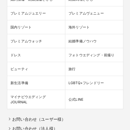
プレミアムジュエリー
プレミアムヴェニュー
国内リゾート
海外リゾート
プレミアムウォッチ
結婚準備ノウハウ
ドレス
フォトウエディング・前撮り
ビューティ
旅行
新生活準備
LGBTQ+フレンドリー
マイナビウエディング

公式LINE
JOURNAL
お問い合わせ（ユーザー様）
お問い合わせ（法人様）