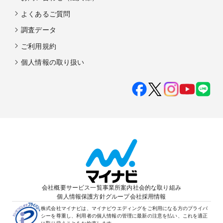
よくあるご質問
調査データ
ご利用規約
個人情報の取り扱い
会社概要
サービス一覧
事業所案内
社会的な取り組み
個人情報保護方針
グループ会社
採用情報
株式会社マイナビは、マイナビウエディングをご利用になる方のプライバ
シーを尊重し、利用者の個人情報の管理に最新の注意を払い、これを適正