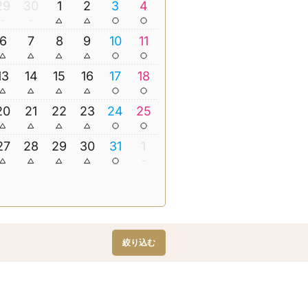
29
30
1
2
3
4
6
7
8
9
10
11
13
14
15
16
17
18
20
21
22
23
24
25
27
28
29
30
31
1
絞り込む