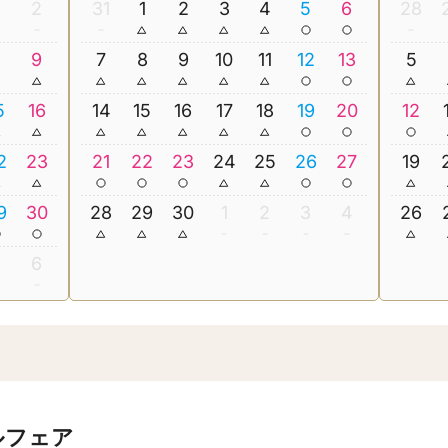
2
31
1
2
3
4
5
6
28
8
9
7
8
9
10
11
12
13
5
5
16
14
15
16
17
18
19
20
12
2
23
21
22
23
24
25
26
27
19
9
30
28
29
30
1
2
3
4
26
5
6
ルフェア