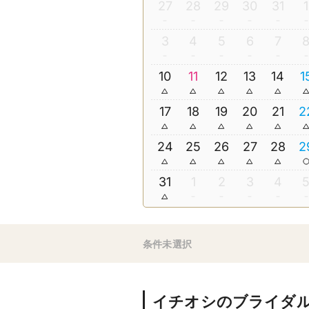
27
28
29
30
31
1
3
4
5
6
7
10
11
12
13
14
1
17
18
19
20
21
2
24
25
26
27
28
2
31
1
2
3
4
条件未選択
イチオシのブライダ