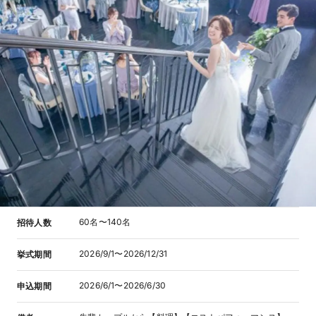
60名〜140名
招待人数
2026/9/1〜2026/12/31
挙式期間
2026/6/1〜2026/6/30
申込期間