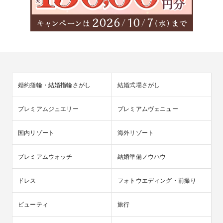
婚約指輪・結婚指輪さがし
結婚式場さがし
プレミアムジュエリー
プレミアムヴェニュー
国内リゾート
海外リゾート
プレミアムウォッチ
結婚準備ノウハウ
ドレス
フォトウエディング・前撮り
ビューティ
旅行