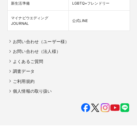
新生活準備
LGBTQ+フレンドリー
マイナビウエディング

公式LINE
JOURNAL
お問い合わせ（ユーザー様）
お問い合わせ（法人様）
よくあるご質問
調査データ
ご利用規約
個人情報の取り扱い