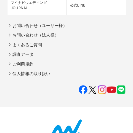
マイナビウエディング

公式LINE
JOURNAL
お問い合わせ（ユーザー様）
お問い合わせ（法人様）
よくあるご質問
調査データ
ご利用規約
個人情報の取り扱い