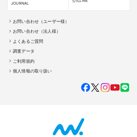
公式LINE
JOURNAL
お問い合わせ（ユーザー様）
お問い合わせ（法人様）
よくあるご質問
調査データ
ご利用規約
個人情報の取り扱い