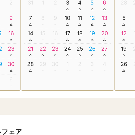
2
31
1
2
3
4
5
6
28
8
9
7
8
9
10
11
12
13
5
5
16
14
15
16
17
18
19
20
12
2
23
21
22
23
24
25
26
27
19
9
30
28
29
30
1
2
3
4
26
5
6
ルフェア