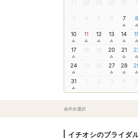
27
28
29
30
31
1
3
4
5
6
7
10
11
12
13
14
1
17
18
19
20
21
2
24
25
26
27
28
2
31
1
2
3
4
条件未選択
イチオシのブライダ