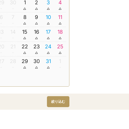
29
30
1
2
3
4
6
7
8
9
10
11
13
14
15
16
17
18
20
21
22
23
24
25
27
28
29
30
31
1
絞り込む