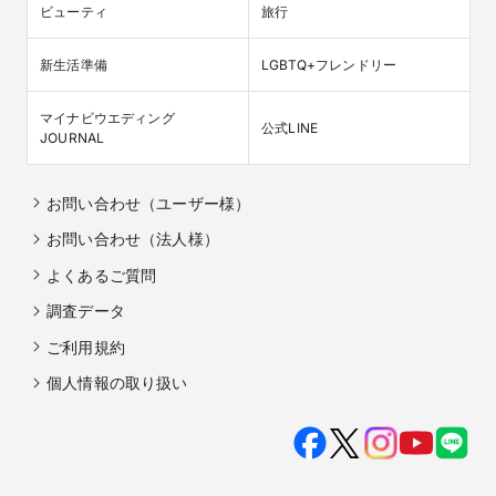
ビューティ
旅行
新生活準備
LGBTQ+フレンドリー
マイナビウエディング

公式LINE
JOURNAL
お問い合わせ（ユーザー様）
お問い合わせ（法人様）
よくあるご質問
調査データ
ご利用規約
個人情報の取り扱い