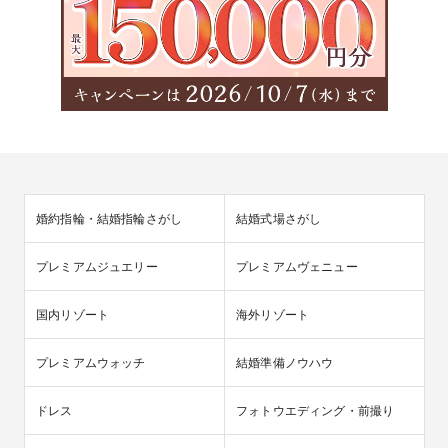
婚約指輪・結婚指輪さがし
結婚式場さがし
プレミアムジュエリー
プレミアムヴェニュー
国内リゾート
海外リゾート
プレミアムウォッチ
結婚準備ノウハウ
ドレス
フォトウエディング・前撮り