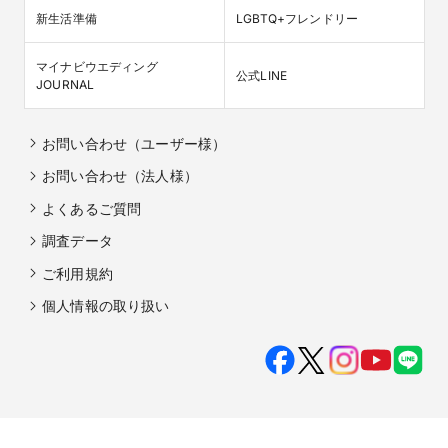
新生活準備
LGBTQ+フレンドリー
マイナビウエディング

公式LINE
JOURNAL
お問い合わせ（ユーザー様）
お問い合わせ（法人様）
よくあるご質問
調査データ
ご利用規約
個人情報の取り扱い