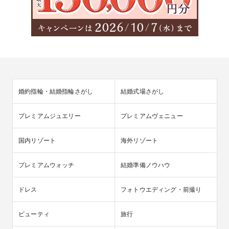
婚約指輪・結婚指輪さがし
結婚式場さがし
プレミアムジュエリー
プレミアムヴェニュー
国内リゾート
海外リゾート
プレミアムウォッチ
結婚準備ノウハウ
ドレス
フォトウエディング・前撮り
ビューティ
旅行