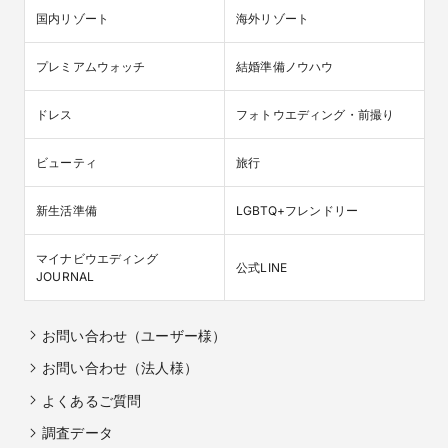
国内リゾート
海外リゾート
プレミアムウォッチ
結婚準備ノウハウ
ドレス
フォトウエディング・前撮り
ビューティ
旅行
新生活準備
LGBTQ+フレンドリー
マイナビウエディング

公式LINE
JOURNAL
お問い合わせ（ユーザー様）
お問い合わせ（法人様）
よくあるご質問
調査データ