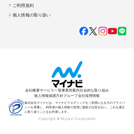
ご利用規約
個人情報の取り扱い
会社概要
サービス一覧
事業所案内
社会的な取り組み
個人情報保護方針
グループ会社
採用情報
株式会社マイナビは、マイナビウエディングをご利用になる方のプライバ
シーを尊重し、利用者の個人情報の管理に最新の注意を払い、これを適正
に取り扱うことをお約束します。
Copyright © Mynavi Corporation