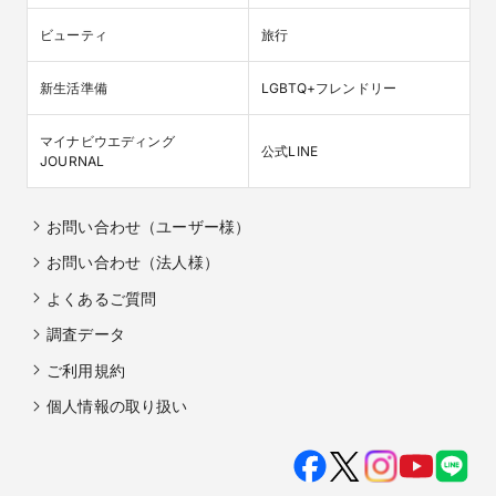
ビューティ
旅行
新生活準備
LGBTQ+フレンドリー
マイナビウエディング

公式LINE
JOURNAL
お問い合わせ（ユーザー様）
お問い合わせ（法人様）
よくあるご質問
調査データ
ご利用規約
個人情報の取り扱い