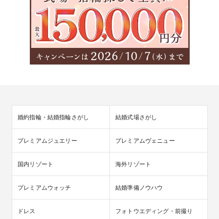
婚約指輪・結婚指輪さがし
結婚式場さがし
プレミアムジュエリー
プレミアムヴェニュー
国内リゾート
海外リゾート
プレミアムウォッチ
結婚準備ノウハウ
ドレス
フォトウエディング・前撮り