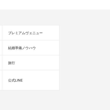
プレミアムヴェニュー
結婚準備ノウハウ
旅行
公式LINE