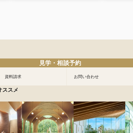
見学・相談予約
資料請求
お問い合わせ
オススメ