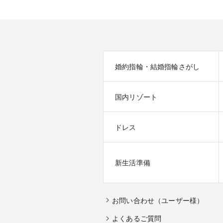
婚約指輪・結婚指輪さがし
国内リゾート
ドレス
新生活準備
お問い合わせ（ユーザー様）
よくあるご質問