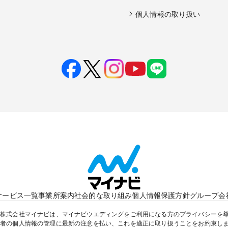
個人情報の取り扱い
サービス一覧
事業所案内
社会的な取り組み
個人情報保護方針
グループ会
株式会社マイナビは、マイナビウエディングをご利用になる方のプライバシーを
者の個人情報の管理に最新の注意を払い、これを適正に取り扱うことをお約束し