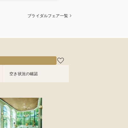
ブライダルフェア一覧
空き状況の確認