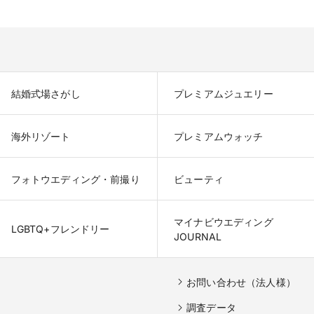
結婚式場さがし
プレミアムジュエリー
海外リゾート
プレミアムウォッチ
フォトウエディング・前撮り
ビューティ
マイナビウエディング

LGBTQ+フレンドリー
JOURNAL
お問い合わせ（法人様）
調査データ