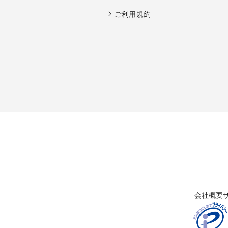
ご利用規約
会社概要