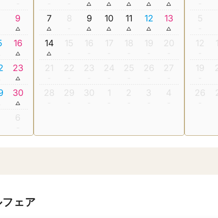
8
9
7
8
9
10
11
12
13
5
5
16
14
15
16
17
18
19
20
12
2
23
21
22
23
24
25
26
27
19
9
30
28
29
30
1
2
3
4
26
5
6
ルフェア