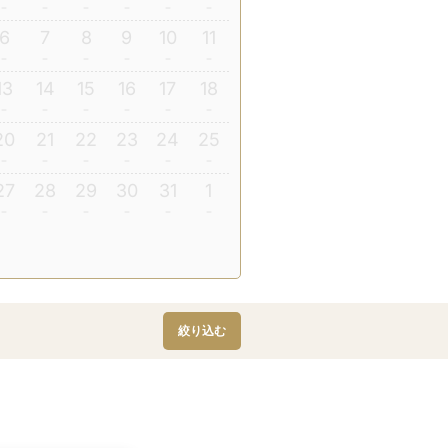
6
7
8
9
10
11
13
14
15
16
17
18
20
21
22
23
24
25
27
28
29
30
31
1
絞り込む