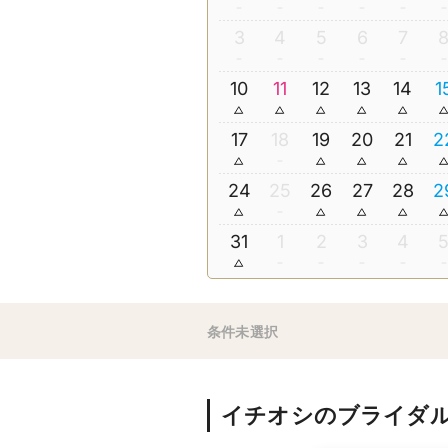
3
4
5
6
7
10
11
12
13
14
1
17
18
19
20
21
2
24
25
26
27
28
2
31
1
2
3
4
条件未選択
イチオシのブライダ