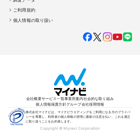
ご利用規約
個人情報の取り扱い
会社概要
サービス一覧
事業所案内
社会的な取り組み
個人情報保護方針
グループ会社
採用情報
株式会社マイナビは、マイナビウエディングをご利用になる方のプライバ
シーを尊重し、利用者の個人情報の管理に最新の注意を払い、これを適正
に取り扱うことをお約束します。
Copyright © Mynavi Corporation