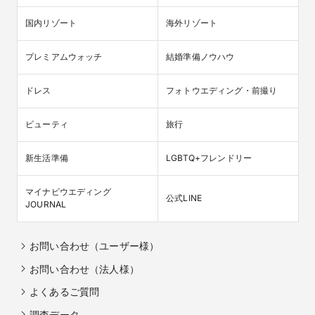
国内リゾート
海外リゾート
プレミアムウォッチ
結婚準備ノウハウ
ドレス
フォトウエディング・前撮り
ビューティ
旅行
新生活準備
LGBTQ+フレンドリー
マイナビウエディング

公式LINE
JOURNAL
お問い合わせ（ユーザー様）
お問い合わせ（法人様）
よくあるご質問
調査データ