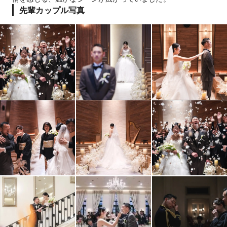
先輩カップル写真