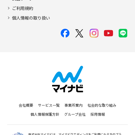
ご利用規約
個人情報の取り扱い
会社概要
サービス一覧
事業所案内
社会的な取り組み
個人情報保護方針
グループ会社
採用情報
株式会社マイナビは、マイナビウエディングをご利用になる方のプラ