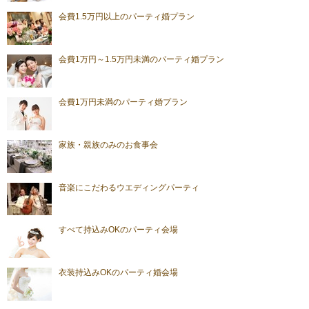
会費1.5万円以上のパーティ婚プラン
会費1万円～1.5万円未満のパーティ婚プラン
会費1万円未満のパーティ婚プラン
家族・親族のみのお食事会
音楽にこだわるウエディングパーティ
すべて持込みOKのパーティ会場
衣装持込みOKのパーティ婚会場