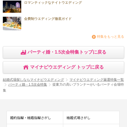
ロマンティックなナイトウエディング
会費制ウエディング徹底ガイド
特集をもっと見る
パーティ婚・1.5次会特集トップに戻る
マイナビウエディング トップに戻る
結婚式場探しならマイナビウエディング
マイナビウエディング厳選特集一覧
パーティ婚・1.5次会特集
提案力の高いプランナーがいるパーティ会場特
集
婚約指輪・結婚指輪さがし
結婚式場さがし