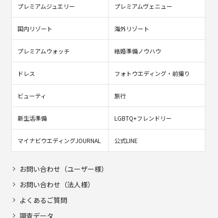
プレミアムジュエリー
プレミアムヴェニュー
国内リゾート
海外リゾート
プレミアムウォッチ
結婚準備ノウハウ
ドレス
フォトウエディング・前撮り
ビューティ
旅行
新生活準備
LGBTQ+フレンドリー
マイナビウエディングJOURNAL
公式LINE
お問い合わせ（ユーザー様）
お問い合わせ（法人様）
よくあるご質問
調査データ