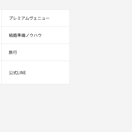
プレミアムヴェニュー
結婚準備ノウハウ
旅行
公式LINE