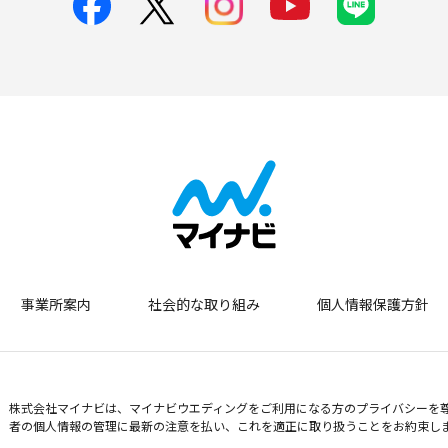
事業所案内
社会的な取り組み
個人情報保護方針
株式会社マイナビは、マイナビウエディングをご利用になる方のプライバシーを
者の個人情報の管理に最新の注意を払い、これを適正に取り扱うことをお約束し