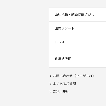
婚約指輪・結婚指輪さがし
国内リゾート
ドレス
新生活準備
お問い合わせ（ユーザー様）
よくあるご質問
ご利用規約