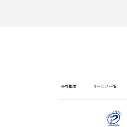
会社概要
サービス一覧