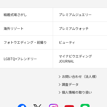
結婚式場さがし
プレミアムジュエリー
海外リゾート
プレミアムウォッチ
フォトウエディング・前撮り
ビューティ
マイナビウエディング
LGBTQ+フレンドリー
JOURNAL
お問い合わせ（法人様）
調査データ
個人情報の取り扱い