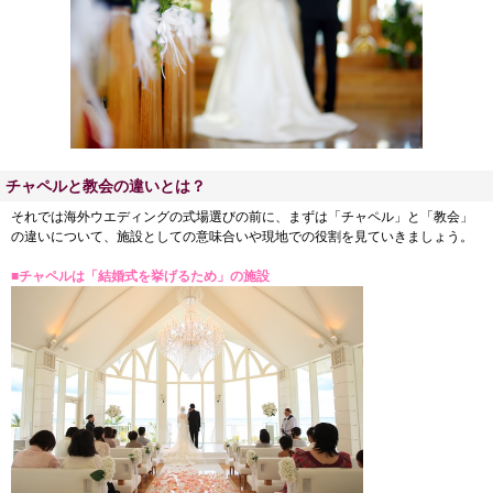
チャペルと教会の違いとは？
それでは海外ウエディングの式場選びの前に、まずは「チャペル」と「教会」
の違いについて、施設としての意味合いや現地での役割を見ていきましょう。
■チャペルは「結婚式を挙げるため」の施設