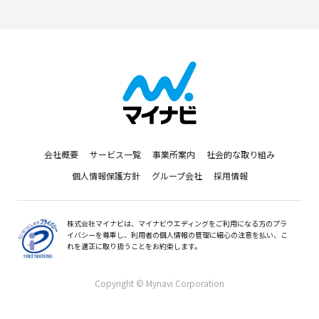
会社概要
サービス一覧
事業所案内
社会的な取り組み
個人情報保護方針
グループ会社
採用情報
株式会社マイナビは、マイナビウエディングをご利用になる方のプラ
イバシーを尊重し、利用者の個人情報の管理に細心の注意を払い、こ
れを適正に取り扱うことをお約束します。
Copyright © Mynavi Corporation