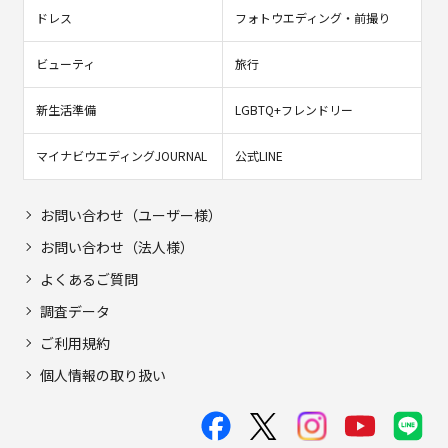
ドレス
フォトウエディング・前撮り
ビューティ
旅行
新生活準備
LGBTQ+フレンドリー
マイナビウエディングJOURNAL
公式LINE
お問い合わせ（ユーザー様）
お問い合わせ（法人様）
よくあるご質問
調査データ
ご利用規約
個人情報の取り扱い