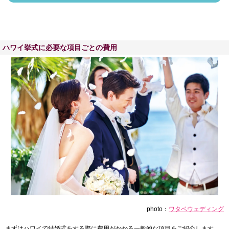
ハワイ挙式に必要な項目ごとの費用
photo：
ワタベウェディング
まずはハワイで結婚式をする際に費用がかかる一般的な項目をご紹介します。