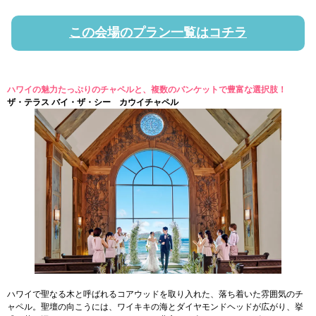
この会場のプラン一覧はコチラ
ハワイの魅力たっぷりのチャペルと、複数のバンケットで豊富な選択肢！
ザ・テラス バイ・ザ・シー カウイチャペル
ハワイで聖なる木と呼ばれるコアウッドを取り入れた、落ち着いた雰囲気のチ
ャペル。聖壇の向こうには、ワイキキの海とダイヤモンドヘッドが広がり、挙