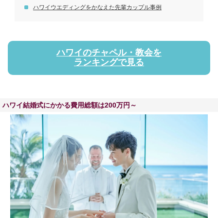
ハワイウエディングをかなえた先輩カップル事例
ハワイのチャペル・教会を
ランキングで見る
ハワイ結婚式にかかる費用総額は200万円～