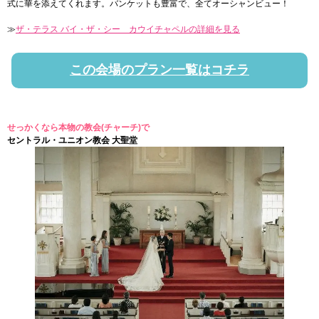
式に華を添えてくれます。バンケットも豊富で、全てオーシャンビュー！
≫
ザ・テラス バイ・ザ・シー カウイチャペルの詳細を見る
この会場のプラン一覧はコチラ
せっかくなら本物の教会(チャーチ)で
セントラル・ユニオン教会 大聖堂