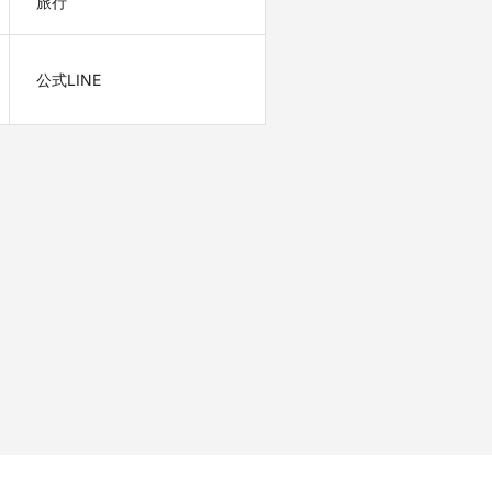
旅行
公式LINE