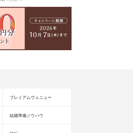
プレミアムヴェニュー
結婚準備ノウハウ