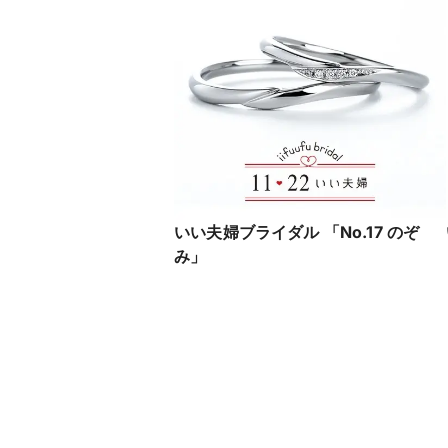
いい夫婦ブライダル 「No.17 のぞ
み」