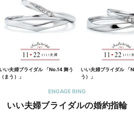
いい夫婦ブライダル 「No.14 舞う
いい夫婦ブライダル 「No
（まう）」
う）」
ENGAGE RING
いい夫婦ブライダルの婚約指輪