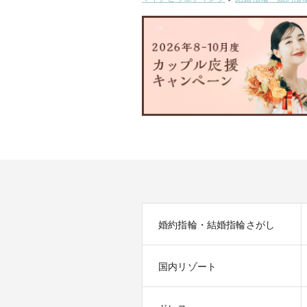
婚約指輪・結婚指輪さがし
国内リゾート