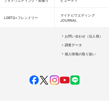
フォトウエディング・前撮り
ビューティ
マイナビウエディング

LGBTQ+フレンドリー
JOURNAL
お問い合わせ（法人様）
調査データ
個人情報の取り扱い