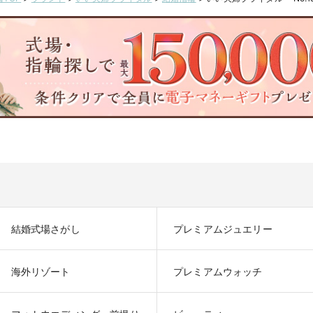
結婚式場さがし
プレミアムジュエリー
海外リゾート
プレミアムウォッチ