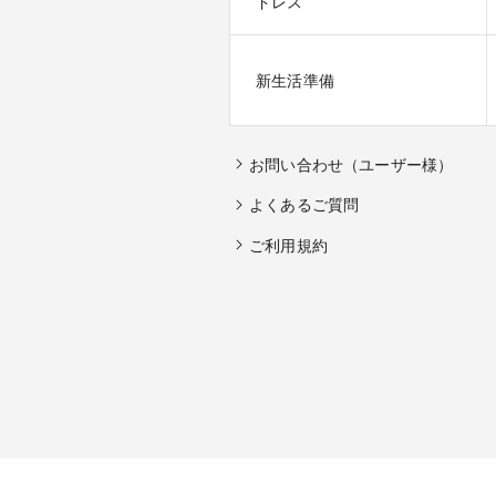
ドレス
新生活準備
お問い合わせ（ユーザー様）
よくあるご質問
ご利用規約