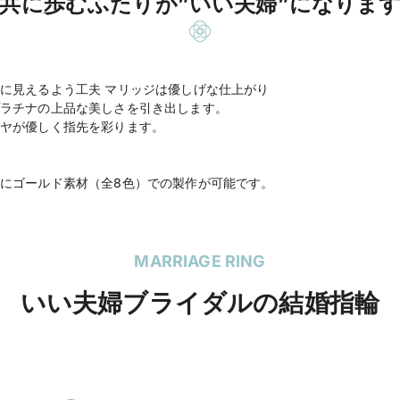
共に歩むふたりが”いい夫婦”になりま
に見えるよう工夫 マリッジは優しげな仕上がり
ラチナの上品な美しさを引き出します。
ヤが優しく指先を彩ります。
にゴールド素材（全8色）での製作が可能です。
MARRIAGE RING
いい夫婦ブライダルの結婚指輪