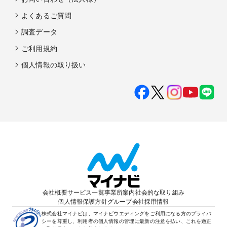
よくあるご質問
調査データ
ご利用規約
個人情報の取り扱い
会社概要
サービス一覧
事業所案内
社会的な取り組み
個人情報保護方針
グループ会社
採用情報
株式会社マイナビは、マイナビウエディングをご利用になる方のプライバ
シーを尊重し、利用者の個人情報の管理に最新の注意を払い、これを適正