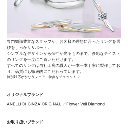
専門知識豊富なスタッフが、お客様の理想に合ったリングを選
びをしっかりサポート。
シンプルなデザインから個性が光るものまで、多彩なテイスト
のリングを一度にご覧いただけます。
すべてのリングは自社工房の職人が一本一本丁寧に製作してお
特別対応がかなうフェア・特典をチェック！
オリジナルブランド
ANELLI DI GINZA ORIGINAL ／Flower Veil Diamond
お取り扱いブランド