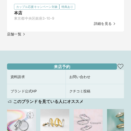
カップル応援キャンペーン対象
特典あり
本店
東京都中央区銀座3-10-9
詳細を見る
店舗一覧
来店予約
資料請求
お問い合わせ
ブランド公式HP
クチコミ投稿
このブランドを見ている人にオススメ