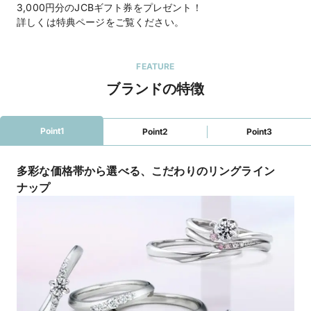
3,000円分のJCBギフト券をプレゼント！
詳しくは特典ページをご覧ください。
FEATURE
ブランドの特徴
Point1
Point2
Point3
多彩な価格帯から選べる、こだわりのリングライン
ナップ